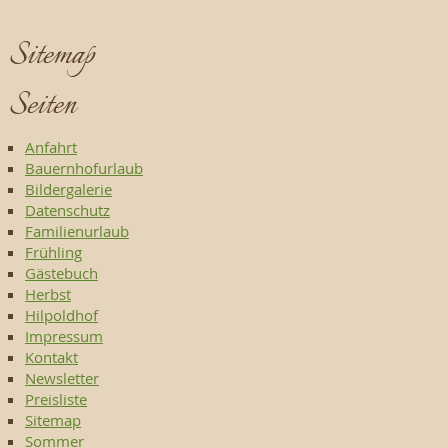
Sitemap
Seiten
Anfahrt
Bauernhofurlaub
Bildergalerie
Datenschutz
Familienurlaub
Frühling
Gästebuch
Herbst
Hilpoldhof
Impressum
Kontakt
Newsletter
Preisliste
Sitemap
Sommer