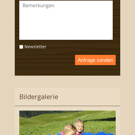
Newsletter
Anfrage senden
Bildergalerie