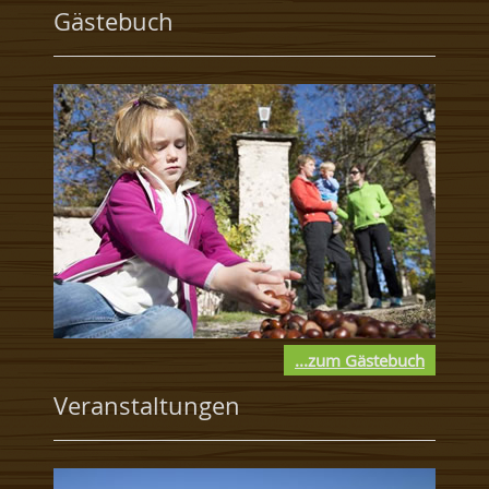
Gästebuch
...zum Gästebuch
Veranstaltungen