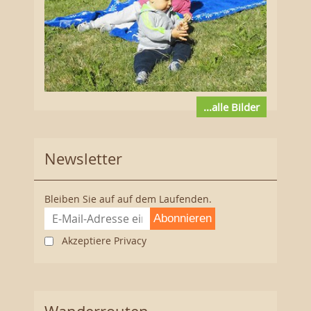
...alle Bilder
Newsletter
Bleiben Sie auf auf dem Laufenden.
Abonnieren
Akzeptiere Privacy