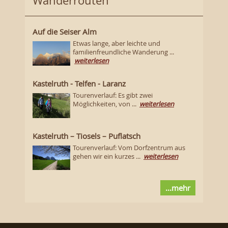
Wanderrouten
Auf die Seiser Alm
Etwas lange, aber leichte und
familienfreundliche Wanderung ...
weiterlesen
Kastelruth - Telfen - Laranz
Tourenverlauf: Es gibt zwei
Möglichkeiten, von ...
weiterlesen
Kastelruth – Tiosels – Puflatsch
Tourenverlauf: Vom Dorfzentrum aus
gehen wir ein kurzes ...
weiterlesen
...mehr