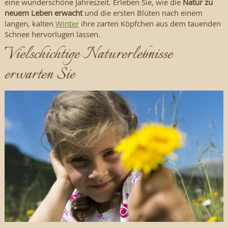
eine wunderschöne Jahreszeit. Erleben Sie, wie die
Natur zu
neuem Leben erwacht
und die ersten Blüten nach einem
langen, kalten
Winter
ihre zarten Köpfchen aus dem tauenden
Schnee hervorlugen lassen.
Vielschichtige Naturerlebnisse
erwarten Sie