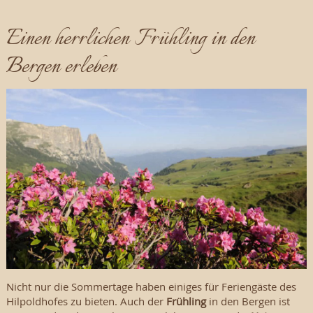
Einen herrlichen Frühling in den
Bergen erleben
Nicht nur die Sommertage haben einiges für Feriengäste des
Hilpoldhofes zu bieten. Auch der
Frühling
in den Bergen ist