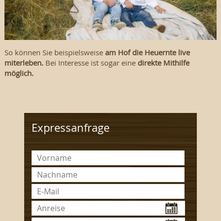
So können Sie beispielsweise
am Hof die Heuernte live
miterleben.
Bei Interesse ist sogar eine
direkte Mithilfe
möglich.
Expressanfrage