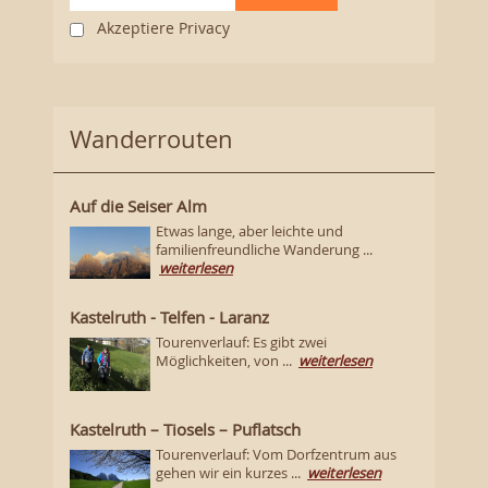
Akzeptiere Privacy
Wanderrouten
Auf die Seiser Alm
Etwas lange, aber leichte und
familienfreundliche Wanderung ...
weiterlesen
Kastelruth - Telfen - Laranz
Tourenverlauf: Es gibt zwei
Möglichkeiten, von ...
weiterlesen
Kastelruth – Tiosels – Puflatsch
Tourenverlauf: Vom Dorfzentrum aus
gehen wir ein kurzes ...
weiterlesen