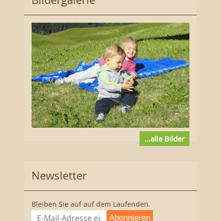
...alle Bilder
Newsletter
Bleiben Sie auf auf dem Laufenden.
Abonnieren