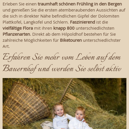
Erleben Sie einen
traumhaft schönen Frühling in den Bergen
und genießen Sie die ersten atemberaubenden Aussichten auf
die sich in direkter Nähe befindlichen Gipfel der Dolomiten
Plattkofel, Langkofel und Schlern.
Faszinierend
ist die
vielfältige Flora
mit ihren
knapp 800
unterschiedlichsten
Pflanzenarten
. Direkt ab dem Hilpoldhof bestehen für Sie
zahlreiche Möglichkeiten für
Biketouren
unterschiedlichster
Art.
Erfahren Sie mehr vom Leben auf dem
Bauernhof und werden Sie selbst aktiv