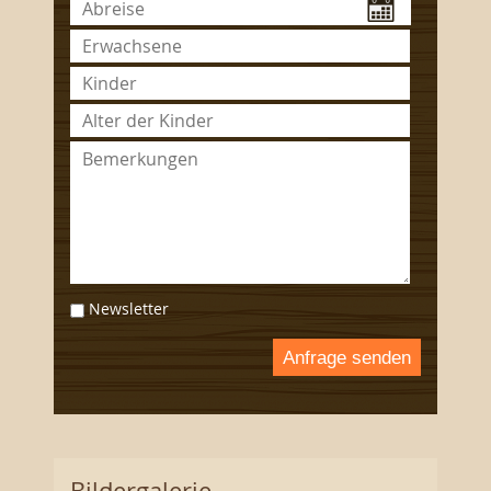
Newsletter
Anfrage senden
Bildergalerie