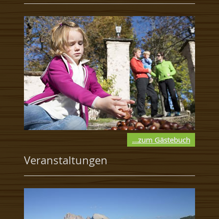
...zum Gästebuch
Veranstaltungen