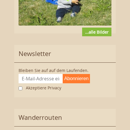
...alle Bilder
Newsletter
Bleiben Sie auf auf dem Laufenden.
Abonnieren
Akzeptiere Privacy
Wanderrouten