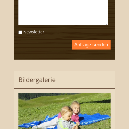
Newsletter
Anfrage senden
Bildergalerie