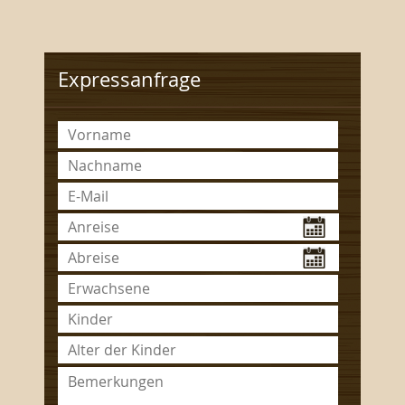
Expressanfrage