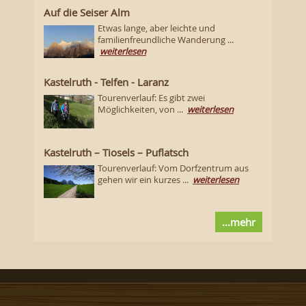
Auf die Seiser Alm
Etwas lange, aber leichte und
familienfreundliche Wanderung ...
weiterlesen
Kastelruth - Telfen - Laranz
Tourenverlauf: Es gibt zwei
Möglichkeiten, von ...
weiterlesen
Kastelruth – Tiosels – Puflatsch
Tourenverlauf: Vom Dorfzentrum aus
gehen wir ein kurzes ...
weiterlesen
...mehr