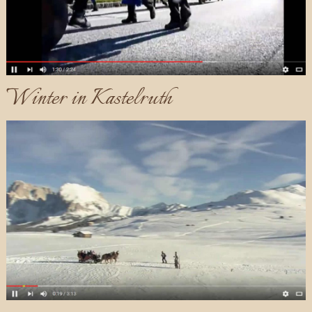
Winter in Kastelruth