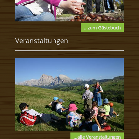
...zum Gästebuch
Veranstaltungen
...alle Veranstaltungen