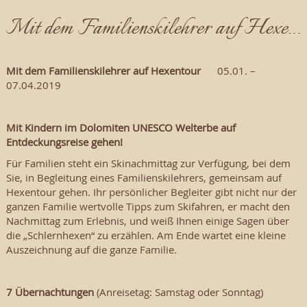
Mit dem Familienskilehrer auf Hexentour
Mit dem Familienskilehrer auf Hexentour
05.01. –
07.04.2019
Mit Kindern im Dolomiten UNESCO Welterbe auf
Entdeckungsreise gehen!
Für Familien steht ein Skinachmittag zur Verfügung, bei dem
Sie, in Begleitung eines Familienskilehrers, gemeinsam auf
Hexentour gehen. Ihr persönlicher Begleiter gibt nicht nur der
ganzen Familie wertvolle Tipps zum Skifahren, er macht den
Nachmittag zum Erlebnis, und weiß Ihnen einige Sagen über
die „Schlernhexen“ zu erzählen. Am Ende wartet eine kleine
Auszeichnung auf die ganze Familie.
7 Übernachtungen
(Anreisetag: Samstag oder Sonntag)