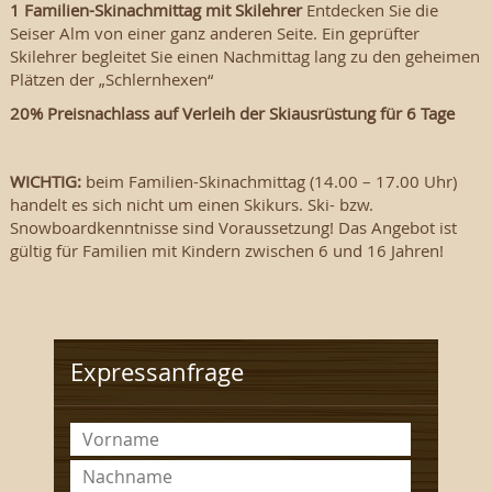
1 Familien-Skinachmittag mit Skilehrer
Entdecken Sie die
Seiser Alm von einer ganz anderen Seite. Ein geprüfter
Skilehrer begleitet Sie einen Nachmittag lang zu den geheimen
Plätzen der „Schlernhexen“
20% Preisnachlass auf Verleih der Skiausrüstung für 6 Tage
WICHTIG:
beim Familien-Skinachmittag (14.00 – 17.00 Uhr)
handelt es sich nicht um einen Skikurs. Ski- bzw.
Snowboardkenntnisse sind Voraussetzung! Das Angebot ist
gültig für Familien mit Kindern zwischen 6 und 16 Jahren!
Expressanfrage