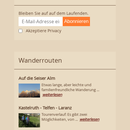
Bleiben Sie auf auf dem Laufenden.
Abonnieren
Akzeptiere Privacy
Wanderrouten
Auf die Seiser Alm
Etwas lange, aber leichte und
familienfreundliche Wanderung ...
weiterlesen
Kastelruth - Telfen - Laranz
Tourenverlauf: Es gibt zwei
Möglichkeiten, von ...
weiterlesen