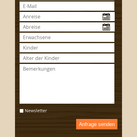
Newsletter
Anfrage senden