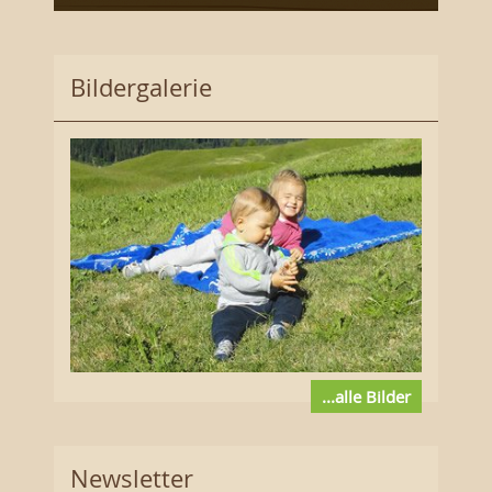
Bildergalerie
...alle Bilder
Newsletter