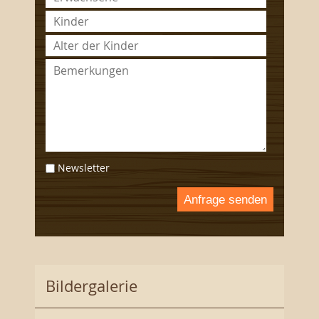
Newsletter
Anfrage senden
Bildergalerie