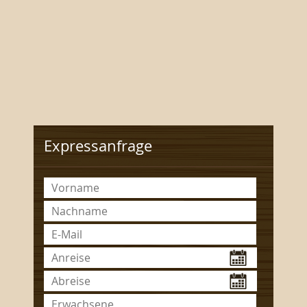
Expressanfrage