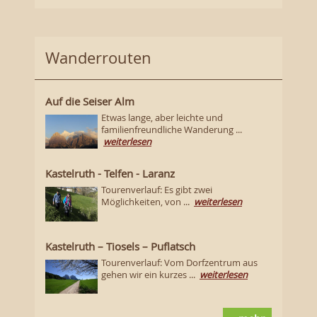
Wanderrouten
Auf die Seiser Alm
Etwas lange, aber leichte und
familienfreundliche Wanderung ...
weiterlesen
Kastelruth - Telfen - Laranz
Tourenverlauf: Es gibt zwei
Möglichkeiten, von ...
weiterlesen
Kastelruth – Tiosels – Puflatsch
Tourenverlauf: Vom Dorfzentrum aus
gehen wir ein kurzes ...
weiterlesen