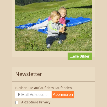
...alle Bilder
Newsletter
Bleiben Sie auf auf dem Laufenden.
Abonnieren
Akzeptiere Privacy