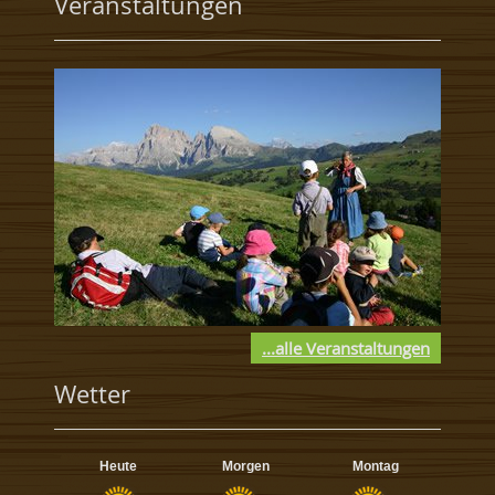
Veranstaltungen
...alle Veranstaltungen
Wetter
Heute
Morgen
Montag