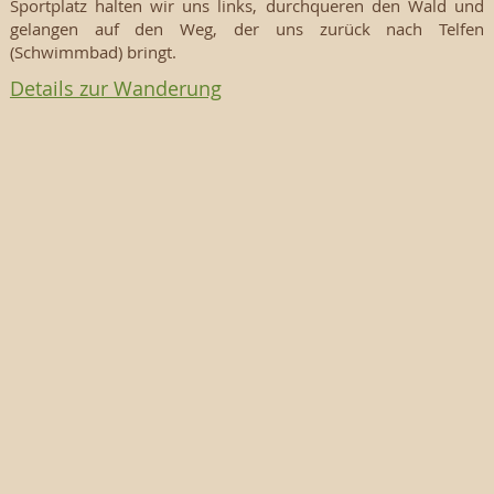
Sportplatz halten wir uns links, durchqueren den Wald und
gelangen auf den Weg, der uns zurück nach Telfen
(Schwimmbad) bringt.
Details zur Wanderung