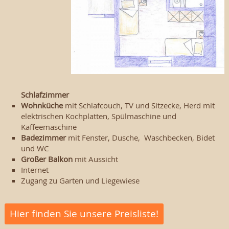
Schlafzimmer
Wohnküche
mit Schlafcouch, TV und Sitzecke, Herd mit
elektrischen Kochplatten, Spülmaschine und
Kaffeemaschine
Badezimmer
mit Fenster, Dusche, Waschbecken, Bidet
und WC
Großer Balkon
mit Aussicht
Internet
Zugang zu Garten und Liegewiese
Hier finden Sie unsere Preisliste!