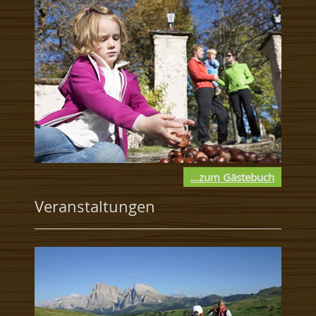
...zum Gästebuch
Veranstaltungen