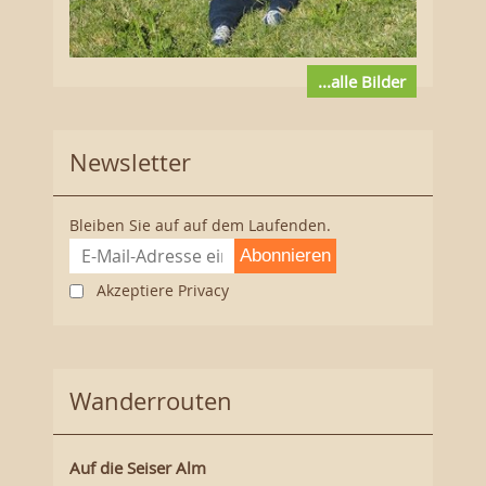
...alle Bilder
Newsletter
Bleiben Sie auf auf dem Laufenden.
Abonnieren
Akzeptiere Privacy
Wanderrouten
Auf die Seiser Alm