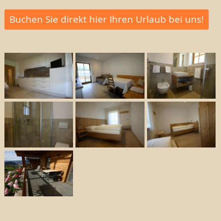
Buchen Sie direkt hier Ihren Urlaub bei uns!