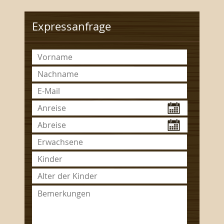
Expressanfrage