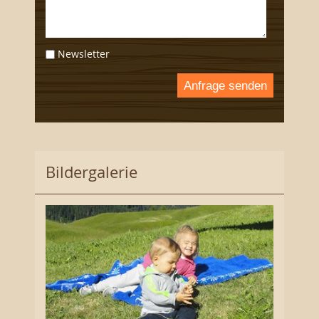
Newsletter
Anfrage senden
Bildergalerie