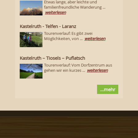
Etwas lange, aber leichte und
familienfreundliche Wanderung ...
weiterlesen
Kastelruth - Telfen - Laranz
Tourenverlauf: Es gibt zwei
Möglichkeiten, von ...
weiterlesen
Kastelruth – Tiosels – Puflatsch
Tourenverlauf: Vom Dorfzentrum aus
gehen wir ein kurzes ...
weiterlesen
...mehr