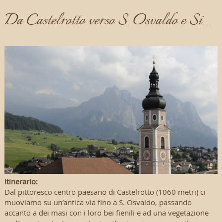
Da Castelrotto verso S. Osvaldo e Siusi
Itinerario:
Dal pittoresco centro paesano di Castelrotto (1060 metri) ci
muoviamo su un’antica via fino a S. Osvaldo, passando
accanto a dei masi con i loro bei fienili e ad una vegetazione