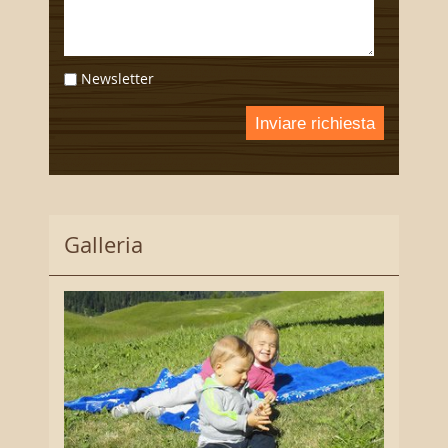
Newsletter
Inviare richiesta
Galleria