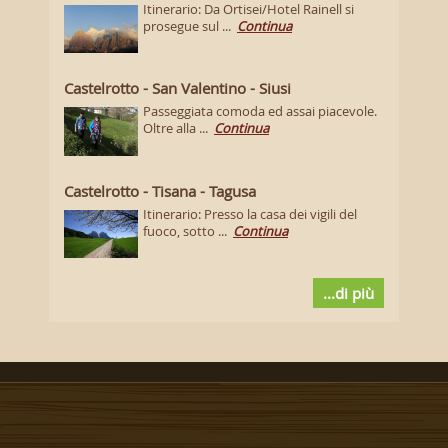
Itinerario: Da Ortisei/Hotel Rainell si
prosegue sul ...
Continua
Castelrotto - San Valentino - Siusi
Passeggiata comoda ed assai piacevole.
Oltre alla ...
Continua
Castelrotto - Tisana - Tagusa
Itinerario: Presso la casa dei vigili del
fuoco, sotto ...
Continua
...di più