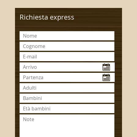
Richiesta express