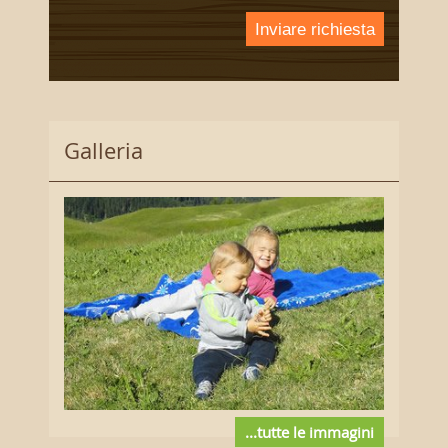
Inviare richiesta
Galleria
...tutte le immagini