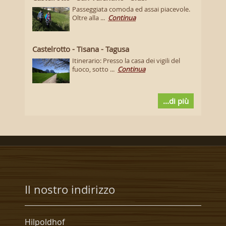
Passeggiata comoda ed assai piacevole.
Oltre alla ...
Continua
Castelrotto - Tisana - Tagusa
Itinerario: Presso la casa dei vigili del
fuoco, sotto ...
Continua
...di più
Il nostro indirizzo
Hilpoldhof