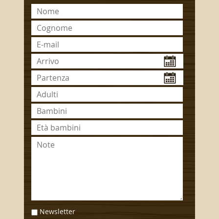
Newsletter