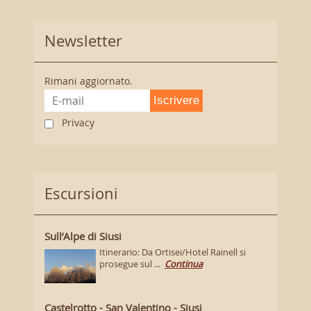
Newsletter
Rimani aggiornato.
Iscrivere
Privacy
Escursioni
Sull’Alpe di Siusi
Itinerario: Da Ortisei/Hotel Rainell si
prosegue sul ...
Continua
Castelrotto - San Valentino - Siusi